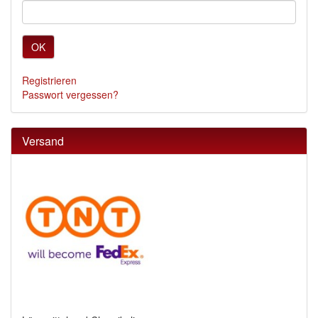
OK
Registrieren
Passwort vergessen?
Versand