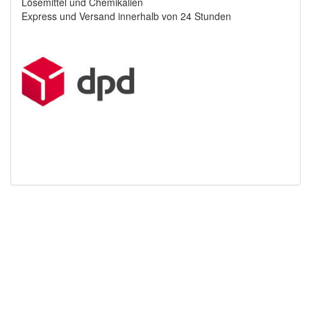
Lösemittel und Chemikalien
Express und Versand innerhalb von 24 Stunden