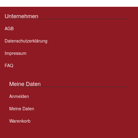
Unternehmen
AGB
Datenschutzerklärung
Impressum
FAQ
Meine Daten
Anmelden
Meine Daten
Warenkorb