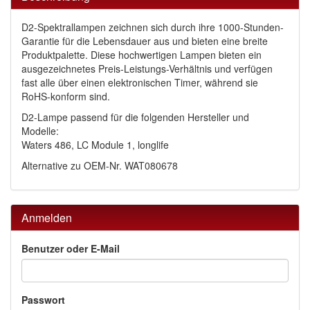
D2-Spektrallampen zeichnen sich durch ihre 1000-Stunden-
Garantie für die Lebensdauer aus und bieten eine breite
Produktpalette. Diese hochwertigen Lampen bieten ein
ausgezeichnetes Preis-Leistungs-Verhältnis und verfügen
fast alle über einen elektronischen Timer, während sie
RoHS-konform sind.
D2-Lampe passend für die folgenden Hersteller und
Modelle:
Waters 486, LC Module 1, longlife
Alternative zu OEM-Nr. WAT080678
Anmelden
Benutzer oder E-Mail
Passwort