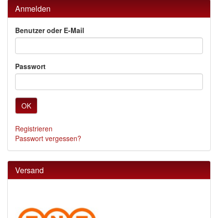
Anmelden
Benutzer oder E-Mail
Passwort
OK
Registrieren
Passwort vergessen?
Versand