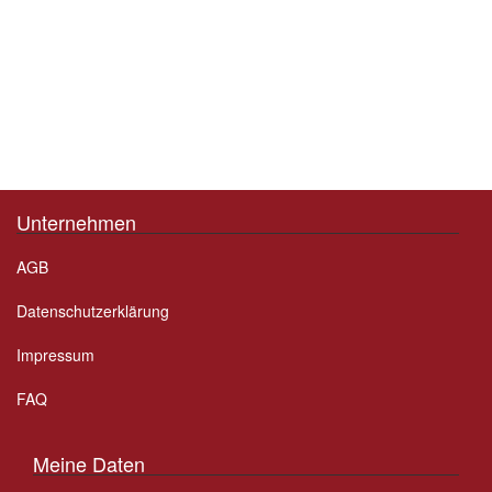
Unternehmen
AGB
Datenschutzerklärung
Impressum
FAQ
Meine Daten