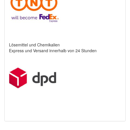
Lösemittel und Chemikalien
Express und Versand innerhalb von 24 Stunden