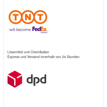
Lösemittel und Chemikalien
Express und Versand innerhalb von 24 Stunden