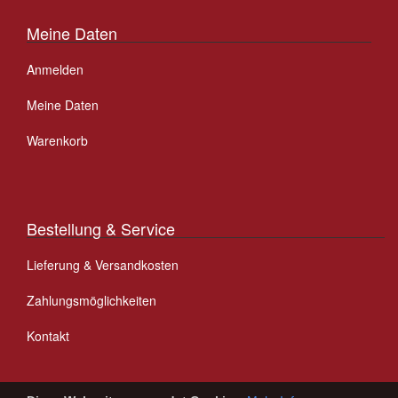
Meine Daten
Anmelden
Meine Daten
Warenkorb
Bestellung & Service
Lieferung & Versandkosten
Zahlungsmöglichkeiten
Kontakt