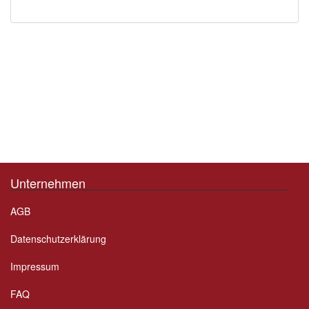
Unternehmen
AGB
Datenschutzerklärung
Impressum
FAQ