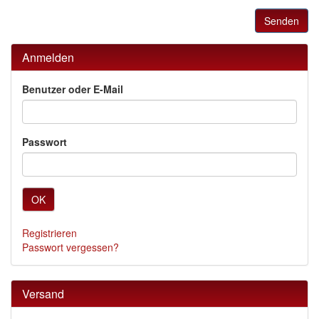
Senden
Anmelden
Benutzer oder E-Mail
Passwort
OK
Registrieren
Passwort vergessen?
Versand