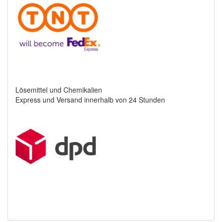
Lösemittel und Chemikalien
Express und Versand innerhalb von 24 Stunden