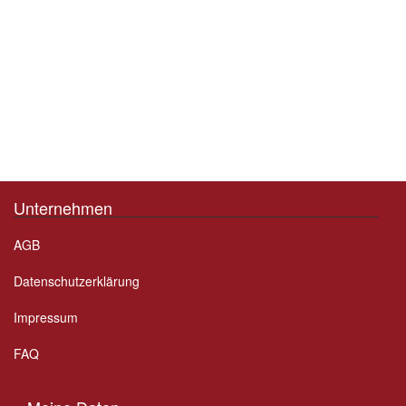
Unternehmen
AGB
Datenschutzerklärung
Impressum
FAQ