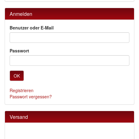
Anmelden
Benutzer oder E-Mail
Passwort
OK
Registrieren
Passwort vergessen?
Versand