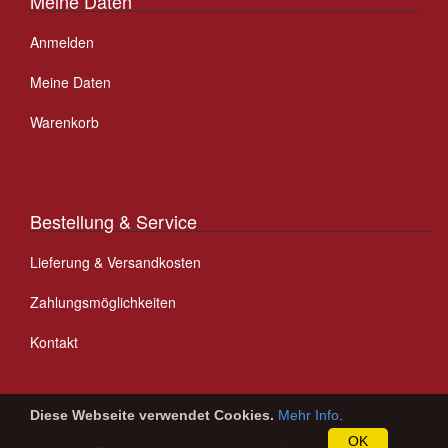
Meine Daten
Anmelden
Meine Daten
Warenkorb
Bestellung & Service
Lieferung & Versandkosten
Zahlungsmöglichkeiten
Kontakt
Diese Webseite verwendet Cookies.
Mehr Info
.
OK