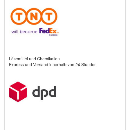
Lösemittel und Chemikalien
Express und Versand innerhalb von 24 Stunden