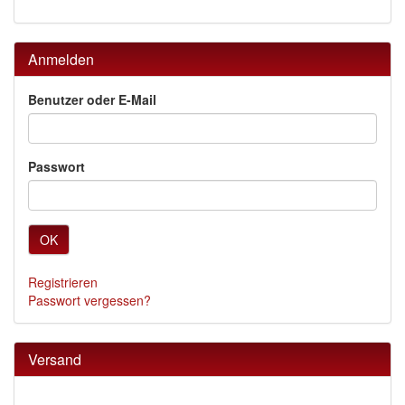
Anmelden
Benutzer oder E-Mail
Passwort
OK
Registrieren
Passwort vergessen?
Versand