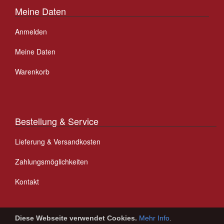
Meine Daten
Anmelden
Meine Daten
Warenkorb
Bestellung & Service
Lieferung & Versandkosten
Zahlungsmöglichkeiten
Kontakt
Diese Webseite verwendet Cookies.
Mehr Info
.