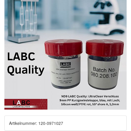
Artikelnummer: 120-0971027