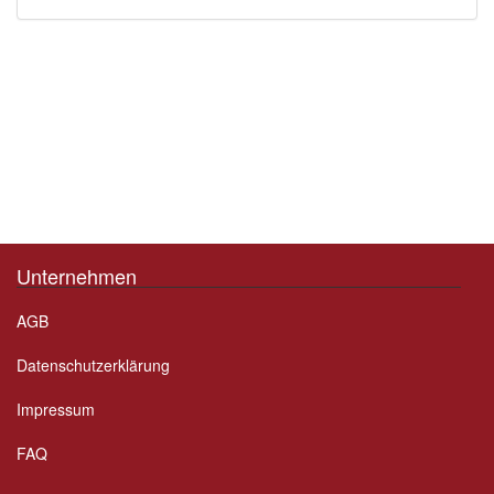
Unternehmen
AGB
Datenschutzerklärung
Impressum
FAQ