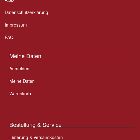
Datenschutzerklärung
Impressum
FAQ
Meine Daten
Anmelden
Meine Daten
Warenkorb
Bestellung & Service
Lieferung & Versandkosten