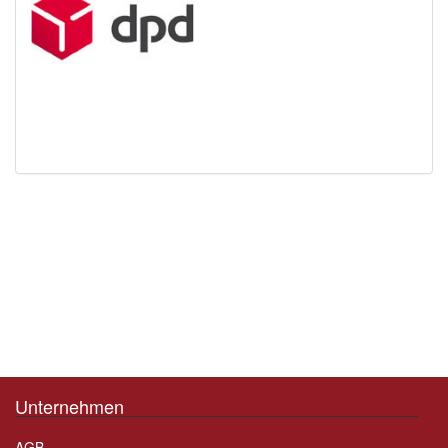
Unternehmen
AGB