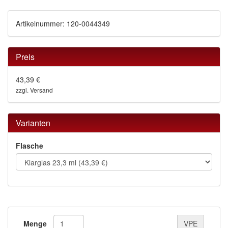
Artikelnummer: 120-0044349
Preis
43,39 €
zzgl. Versand
Varianten
Flasche
Menge
VPE