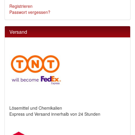
Registrieren
Passwort vergessen?
Versand
Lösemittel und Chemikalien
Express und Versand innerhalb von 24 Stunden