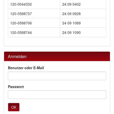
120-0044332
24 09 0402
120-0588737
24 09 0928
120-0588706
24 09 1089
120-0588744
24 09 1090
Anmelden
Benutzer oder E-Mail
Passwort
OK