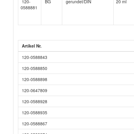
120-
BG
gerundet/DIN
20 ml
0588881
Artikel Nr.
120-0588843
120-0588850
120-0588898
120-0647809
120-0588928
120-0588935
120-0588867