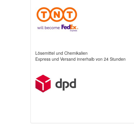
Lösemittel und Chemikalien
Express und Versand innerhalb von 24 Stunden