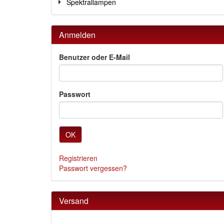
Spektrallampen
Anmelden
Benutzer oder E-Mail
Passwort
OK
Registrieren
Passwort vergessen?
Versand