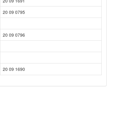
20 09 1691
20 09 0795
20 09 0796
20 09 1690