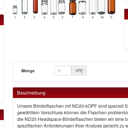
Menge
VPE
Beschreibung
Unsere Bördelflaschen mit ND20-kOPF sind speziell fü
gewähltem Verschluss können die Flaschen problemlo
die ND20 Headspace-Bördelflaschen bieten wir eine br
spezifischen Anforderungen Ihrer Analyse gerecht zu 